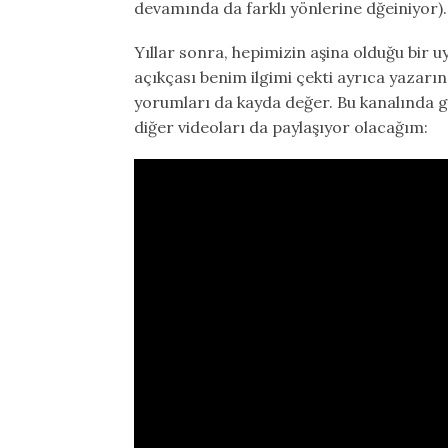
devamında da farklı yönlerine dğeiniyor).
Yıllar sonra, hepimizin aşina olduğu bir 
açıkçası benim ilgimi çekti ayrıca yazar
yorumları da kayda değer. Bu kanalında 
diğer videoları da paylaşıyor olacağım: