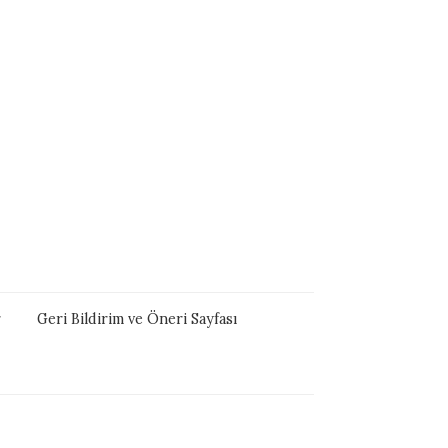
r
Geri Bildirim ve Öneri Sayfası