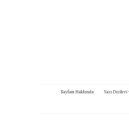
Sayfam Hakkında
Yazı Diziler