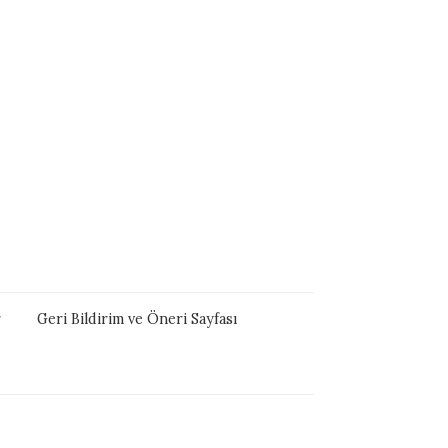
r
Geri Bildirim ve Öneri Sayfası