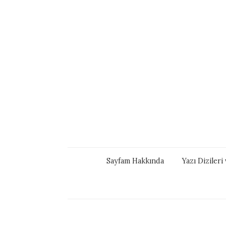
Sayfam Hakkında
Yazı Diziler