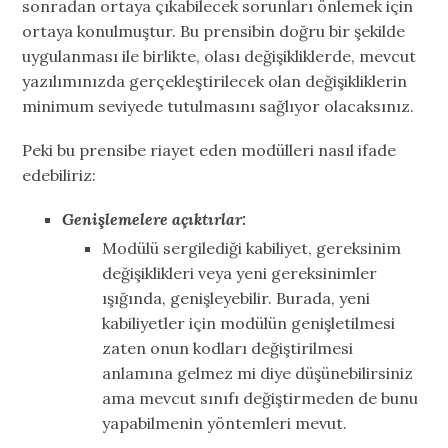
sonradan ortaya çıkabilecek sorunları önlemek için
ortaya konulmuştur. Bu prensibin doğru bir şekilde
uygulanması ile birlikte, olası değişikliklerde, mevcut
yazılımınızda gerçekleştirilecek olan değişikliklerin
minimum seviyede tutulmasını sağlıyor olacaksınız.
Peki bu prensibe riayet eden modülleri nasıl ifade
edebiliriz:
Genişlemelere açıktırlar:
Modülü sergilediği kabiliyet, gereksinim
değişiklikleri veya yeni gereksinimler
ışığında, genişleyebilir. Burada, yeni
kabiliyetler için modülün genişletilmesi
zaten onun kodları değiştirilmesi
anlamına gelmez mi diye düşünebilirsiniz
ama mevcut sınıfı değiştirmeden de bunu
yapabilmenin yöntemleri mevut.