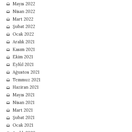
Mayıs 2022
Nisan 2022
Mart 2022
Şubat 2022
Ocak 2022
Aralık 2021
Kasım 2021
Ekim 2021
Eylül 2021
Ağustos 2021
Temmuz 2021
Haziran 2021
Mayıs 2021
Nisan 2021
Mart 2021
Şubat 2021
Ocak 2021