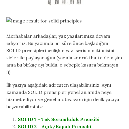
Merhabalar arkadaşlar, yaz yazılarımıza devam
ediyoruz. Bu yazımda bir süre önce başladığım
SOLID prensiplerine ilişkin yazı serisinin ikincisini
sizler ile paylaşacağım (yazıda sonraki hafta demişim
ama bu birkaç ayı buldu, o sebeple kusura bakmayın
:)).
İlk yazıya aşağıdaki adresten ulaşabilirsiniz. Aynı
zamanda SOLID prensipler genel anlamda neye
hizmet ediyor ve genel motivasyon için de ilk yazıya
başvurabilirsiniz:
SOLID 1 – Tek Sorumluluk Prensibi
SOLID 2 – Açık/Kapalı Prensibi