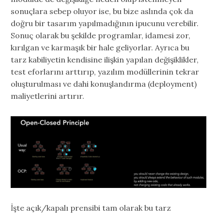
sonuçlara sebep oluyor ise, bu bize aslında çok da
doğru bir tasarım yapılmadığının ipucunu verebilir.
Sonuç olarak bu şekilde programlar, idamesi zor,
kırılgan ve karmaşık bir hale geliyorlar. Ayrıca bu
tarz kabiliyetin kendisine ilişkin yapılan değişiklikler,
test eforlarını arttırıp, yazılım modüllerinin tekrar
oluşturulması ve dahi konuşlandırma (deployment)
maliyetlerini artırır.
İşte açık/kapalı prensibi tam olarak bu tarz