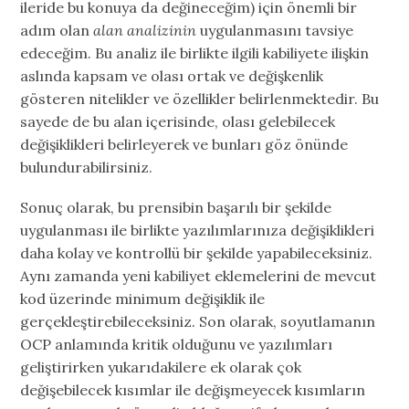
ileride bu konuya da değineceğim) için önemli bir
adım olan
alan analizinin
uygulanmasını tavsiye
edeceğim. Bu analiz ile birlikte ilgili kabiliyete ilişkin
aslında kapsam ve olası ortak ve değişkenlik
gösteren nitelikler ve özellikler belirlenmektedir. Bu
sayede de bu alan içerisinde, olası gelebilecek
değişiklikleri belirleyerek ve bunları göz önünde
bulundurabilirsiniz.
Sonuç olarak, bu prensibin başarılı bir şekilde
uygulanması ile birlikte yazılımlarınıza değişiklikleri
daha kolay ve kontrollü bir şekilde yapabileceksiniz.
Aynı zamanda yeni kabiliyet eklemelerini de mevcut
kod üzerinde minimum değişiklik ile
gerçekleştirebileceksiniz. Son olarak, soyutlamanın
OCP anlamında kritik olduğunu ve yazılımları
geliştirirken yukarıdakilere ek olarak çok
değişebilecek kısımlar ile değişmeyecek kısımların