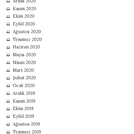
Aralık 2020
Kasım 2020
Ekim 2020
Eylül 2020
Ağustos 2020
Temmuz 2020
Haziran 2020
Mayıs 2020
Nisan 2020
Mart 2020
Şubat 2020
Ocak 2020
Aralık 2019
Kasım 2019
Ekim 2019
Eylül 2019
Ağustos 2019
Temmuz 2019