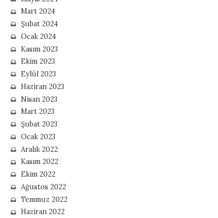
Mart 2024
Şubat 2024
Ocak 2024
Kasım 2023
Ekim 2023
Eylül 2023
Haziran 2023
Nisan 2023
Mart 2023
Şubat 2023
Ocak 2023
Aralık 2022
Kasım 2022
Ekim 2022
Ağustos 2022
Temmuz 2022
Haziran 2022