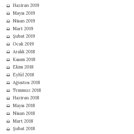
Haziran 2019
Mayıs 2019
Nisan 2019
Mart 2019
Şubat 2019
Ocak 2019
Aralık 2018
Kasım 2018
Ekim 2018
Eylül 2018
Ağustos 2018
Temmuz 2018
Haziran 2018
Mayıs 2018
Nisan 2018
Mart 2018
Şubat 2018