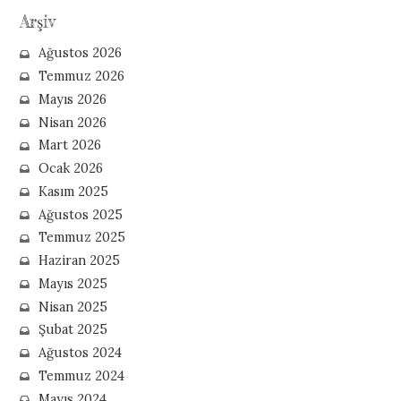
Arşiv
Ağustos 2026
Temmuz 2026
Mayıs 2026
Nisan 2026
Mart 2026
Ocak 2026
Kasım 2025
Ağustos 2025
Temmuz 2025
Haziran 2025
Mayıs 2025
Nisan 2025
Şubat 2025
Ağustos 2024
Temmuz 2024
Mayıs 2024