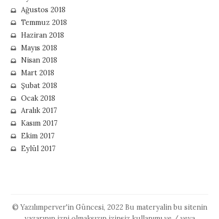
Ağustos 2018
Temmuz 2018
Haziran 2018
Mayıs 2018
Nisan 2018
Mart 2018
Şubat 2018
Ocak 2018
Aralık 2017
Kasım 2017
Ekim 2017
Eylül 2017
© Yazılımperver'in Güncesi, 2022 Bu materyalin bu sitenin
yazarının izni olmaksızın izinsiz kullanımı ve / veya