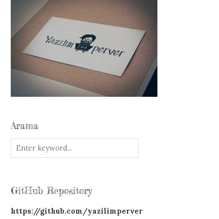
Arama
GitHub Repository
https://github.com/yazilimperver