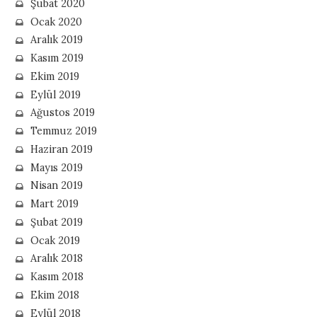
Şubat 2020
Ocak 2020
Aralık 2019
Kasım 2019
Ekim 2019
Eylül 2019
Ağustos 2019
Temmuz 2019
Haziran 2019
Mayıs 2019
Nisan 2019
Mart 2019
Şubat 2019
Ocak 2019
Aralık 2018
Kasım 2018
Ekim 2018
Eylül 2018