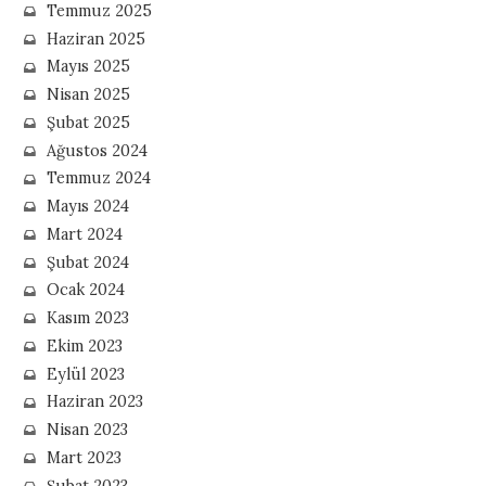
Temmuz 2025
Haziran 2025
Mayıs 2025
Nisan 2025
Şubat 2025
Ağustos 2024
Temmuz 2024
Mayıs 2024
Mart 2024
Şubat 2024
Ocak 2024
Kasım 2023
Ekim 2023
Eylül 2023
Haziran 2023
Nisan 2023
Mart 2023
Şubat 2023