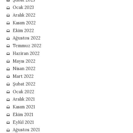
Ocak 2023
Aralık 2022
Kasım 2022
Ekim 2022
Ağustos 2022
Temmuz 2022
Haziran 2022
Mayıs 2022
Nisan 2022
Mart 2022
Şubat 2022
Ocak 2022
Aralık 2021
Kasım 2021
Ekim 2021
Eylül 2021
Ağustos 2021