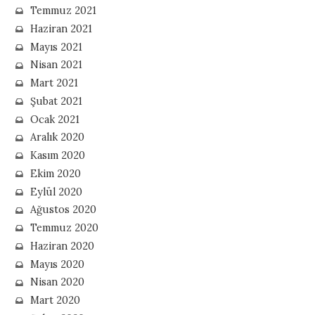
Temmuz 2021
Haziran 2021
Mayıs 2021
Nisan 2021
Mart 2021
Şubat 2021
Ocak 2021
Aralık 2020
Kasım 2020
Ekim 2020
Eylül 2020
Ağustos 2020
Temmuz 2020
Haziran 2020
Mayıs 2020
Nisan 2020
Mart 2020