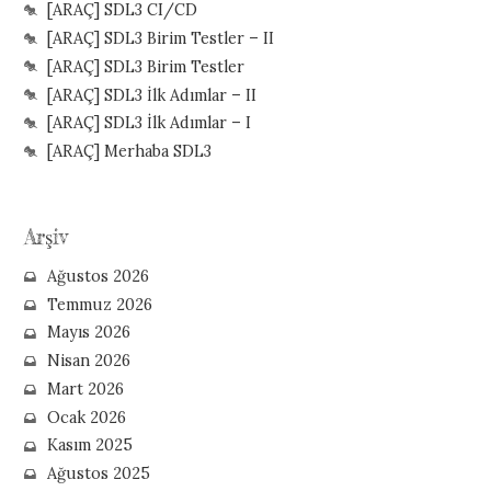
[ARAÇ] SDL3 CI/CD
[ARAÇ] SDL3 Birim Testler – II
[ARAÇ] SDL3 Birim Testler
[ARAÇ] SDL3 İlk Adımlar – II
[ARAÇ] SDL3 İlk Adımlar – I
[ARAÇ] Merhaba SDL3
Arşiv
Ağustos 2026
Temmuz 2026
Mayıs 2026
Nisan 2026
Mart 2026
Ocak 2026
Kasım 2025
Ağustos 2025